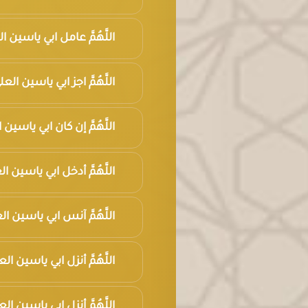
اللَّهُمَّ عامل ابي ياسين 
اللَّهُمَّ اجز ابي ياسين 
اللَّهُمَّ إن كان ابي يا
اللَّهُمَّ أدخل ابي ياسي
اللَّهُمَّ آنس ابي ياسين
اللَّهُمَّ أنزل ابي ياسين ا
اللَّهُمَّ أنزل ابي ياسين