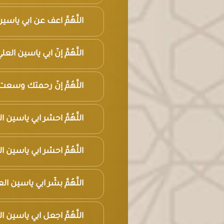
اللَّهُمَّ اعف عن ابي ياس
اللَّهُمَّ إنّ ابي ياسين 
اللَّهُمَّ إنّ رحمتك وسع
اللَّهُمَّ احشر ابي ياسين 
اللَّهُمَّ احشر ابي ياس
اللَّهُمَّ بشّر ابي ياسين 
اللَّهُمَّ اجعل ابي ياسي