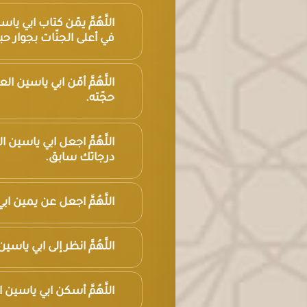
اللَّهُمَّ يمّن كتاب ابي
في أعلى الجنّات بجوار 
اللَّهُمَّ أمّن ابي ياسي
حجّته.
اللَّهُمَّ اجعل ابي ياسي
درجاتك سابق.
اللَّهُمَّ اجعل عن يمين اب
اللَّهُمَّ انظر إلى ابي يا
اللَّهُمَّ أسكن ابي ياسين